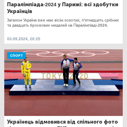
Паралімпіада-2024 у Парижі: всі здобутки
Українців
Загалом Україна вже має вісім золотих, п'ятнадцять срібних
та двадцять бронзових медалей на Паралімпіаді-2024.
03.09.2024, 20:25
СПОРТ
Українець відмовився від спільного фото