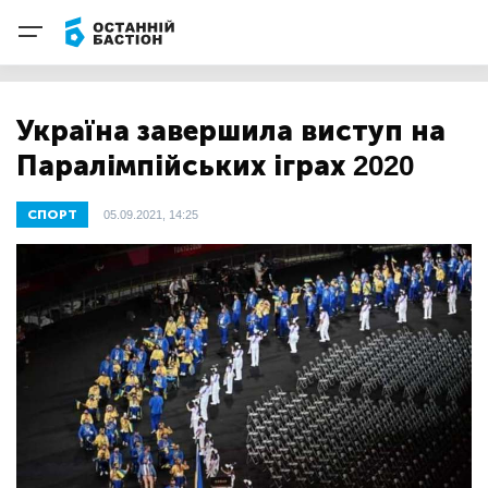
Україна завершила виступ на
Паралімпійських іграх 2020
СПОРТ
05.09.2021, 14:25