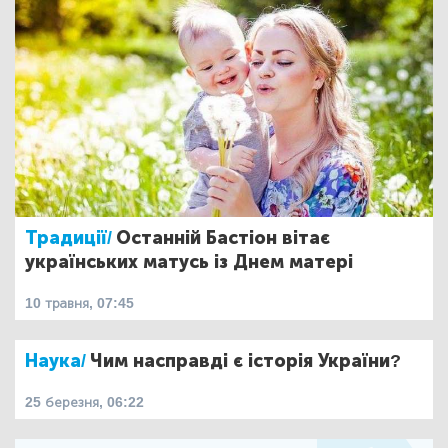
Традиції/
Останній Бастіон вітає
українських матусь із Днем матері
10 травня, 07:45
Наука/
Чим насправді є історія України?
25 березня, 06:22