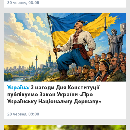
30 червня, 06:09
Україна/
З нагоди Дня Конституції
публікуємо Закон України «Про
Українську Національну Державу»
28 червня, 09:00