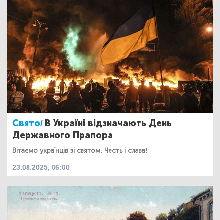
Свято/
В Україні відзначають День
Державного Прапора
Вітаємо українців зі святом. Честь і слава!
23.08.2025, 06:00