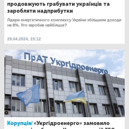
продовжують грабувати українців та
заробляти надприбутки
Лідери енергетичного комплексу України збільшили доходи
на 8%. Хто заробив найбільше?
29.04.2024, 15:12
Корупція/
«Укргідроенерго» замовило