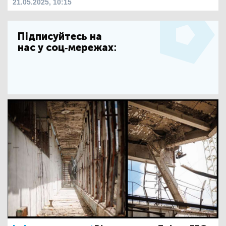
21.05.2025, 10:15
Підписуйтесь на
нас у соц-мережах: