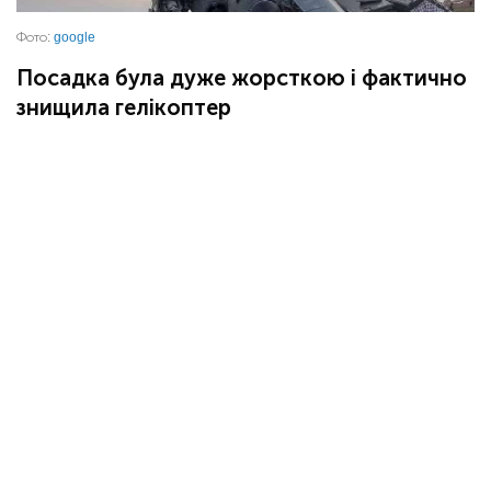
Фото:
google
Посадка була дуже жорсткою і фактично
знищила гелікоптер