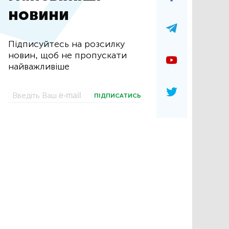
новини
Підписуйтесь на розсилку
новин, щоб не пропускати
найважливіше
ПІДПИСАТИСЬ