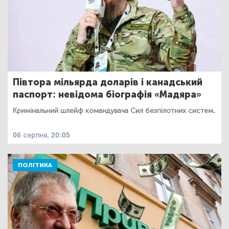
Півтора мільярда доларів і канадський
паспорт: невідома біографія «Мадяра»
Кримінальний шлейф командувача Сил безпілотних систем.
06 серпня, 20:05
ПОЛІТИКА