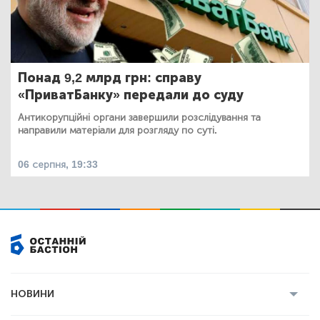
Понад 9,2 млрд грн: справу
«ПриватБанку» передали до суду
Антикорупційні органи завершили розслідування та
направили матеріали для розгляду по суті.
06 серпня, 19:33
НОВИНИ