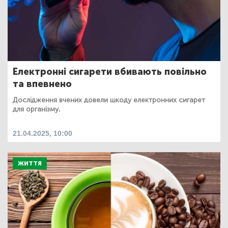
Електронні сигарети вбивають повільно
та впевнено
Дослідження вчених довели шкоду електронних сигарет
для організму.
21.04.2025, 10:00
ЖИТТЯ