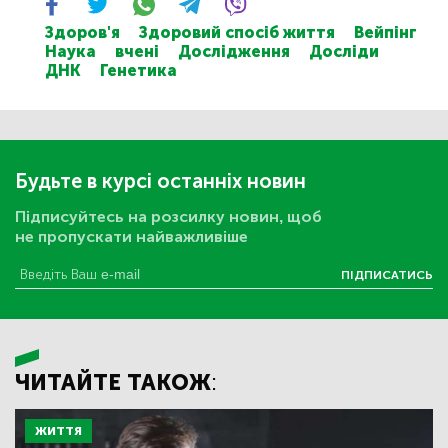
Здоров'я
Здоровий спосіб життя
Вейпінг
Наука
вчені
Дослідження
Досліди
ДНК
Генетика
Будьте в курсі останніх новин
Підписуйтесь на розсилку новин, щоб
не пропускати найважливіше
ПІДПИСАТИСЬ
ЧИТАЙТЕ ТАКОЖ:
ЖИТТЯ