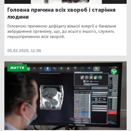
Головна причина всіх хвороб і старіння
людини
Головною причиною дефіциту вільної енергії є банальне
забруднення організму, що, до всього іншого, служить
першопричиною всіх хвороб.
05.02.2025, 11:06
ЖИТТЯ