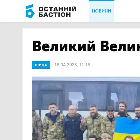
НОВИНИ
Великий Вели
16.04.2023, 11:18
ВІЙНА