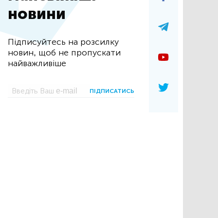
новини
Підписуйтесь на розсилку
новин, щоб не пропускати
найважливіше
ПІДПИСАТИСЬ