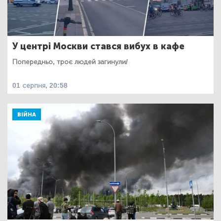
У центрі Москви стався вибух в кафе
Попередньо, троє людей загинули/
01 серпня, 20:58
ВІЙНА