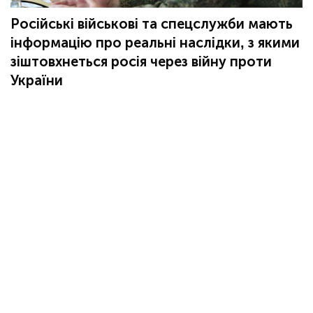
Російські військові та спецслужби мають
інформацію про реальні наслідки, з якими
зіштовхнеться росія через війну проти
України