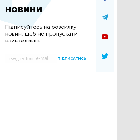
новини
Підписуйтесь на розсилку
новин, щоб не пропускати
найважливіше
ПІДПИСАТИСЬ