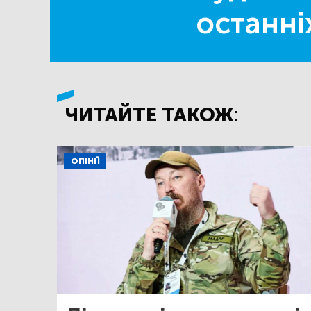
останні
ЧИТАЙТЕ ТАКОЖ:
ОПІНІЇ