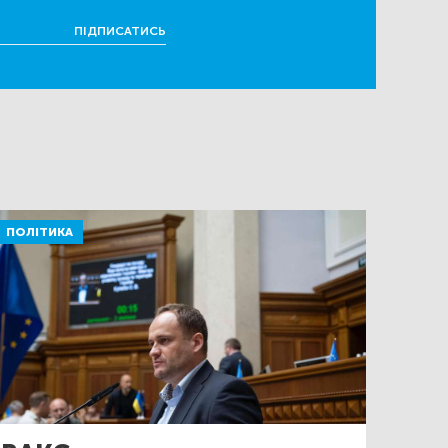
ПІДПИСАТИСЬ
ПОЛІТИКА