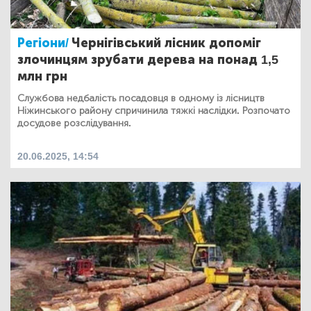
Регіони/
Чернігівський лісник допоміг
злочинцям зрубати дерева на понад 1,5
млн грн
Службова недбалість посадовця в одному із лісництв
Ніжинського району спричинила тяжкі наслідки. Розпочато
досудове розслідування.
20.06.2025, 14:54