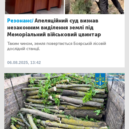
Резонанс/
Апеляційний суд визнав
незаконним виділення землі під
Меморіальний військовий цвинтар
Таким чином, земля повертається Боярській лісовій
дослідній станції.
06.08.2025, 13:42