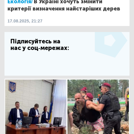
Екологія/
В Україні хочуть змінити
критерії визначення найстаріших дерев
17.08.2025, 21:27
Підписуйтесь на
нас у соц-мережах: