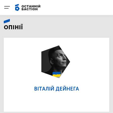
ОПІНІЇ
ВІТАЛІЙ ДЕЙНЕГА