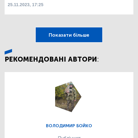
25.11.2023, 17:25
Показати більше
РЕКОМЕНДОВАНІ АВТОРИ:
ВОЛОДИМИР БОЙКО