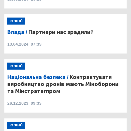
ОПІНІЇ
Влада /
Партнери нас зрадили?
13.04.2024, 07:39
ОПІНІЇ
Національна безпека /
Контрактувати
виробництво дронів мають Міноборони
та Мінстратегпром
26.12.2023, 09:33
ОПІНІЇ