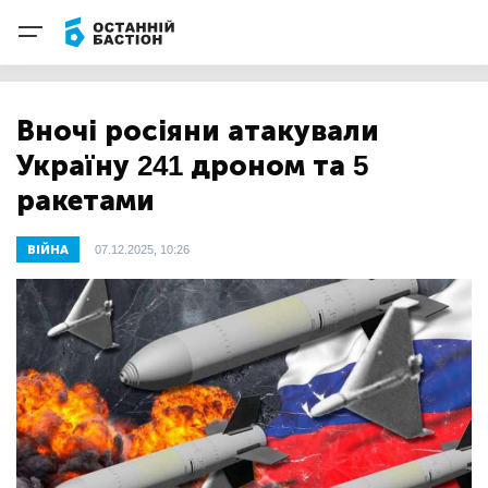
Вночі росіяни атакували
Україну 241 дроном та 5
ракетами
ВІЙНА
07.12.2025, 10:26