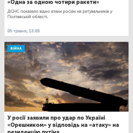
«Одна за одною чотири ракети»
ДСНС показало відео атаки росіян на рятувальників у
Полтавській області.
05 травня, 13:05
ВІЙНА
У росії заявили про удар по Україні
«Орешником» у відповідь на «атаку» на
резиденцію путіна