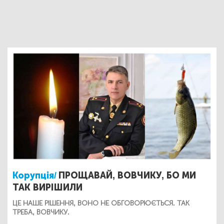
Корупція/
ПРОЩАВАЙ, ВОВЧИКУ, БО МИ
ТАК ВИРІШИЛИ
ЦЕ НАШЕ РІШЕННЯ, ВОНО НЕ ОБГОВОРЮЄТЬСЯ. ТАК
ТРЕБА, ВОВЧИКУ.