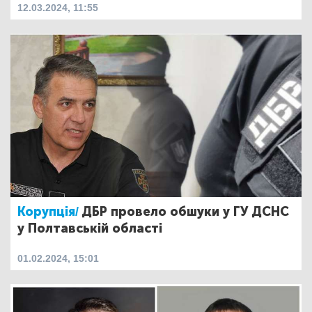
12.03.2024, 11:55
Корупція/
ДБР провело обшуки у ГУ ДСНС
у Полтавській області
01.02.2024, 15:01