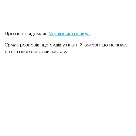
Про це повідомляє
Українська правда
.
Єрмак розповів, що сидів у платній камері і що не знає,
хто за нього вносив заставу.