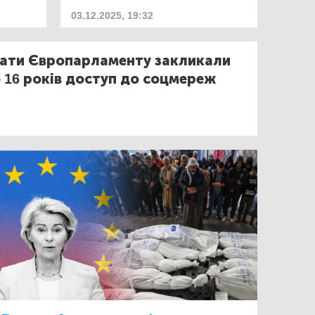
03.12.2025, 19:32
ати Європарламенту закликали
 16 років доступ до соцмереж