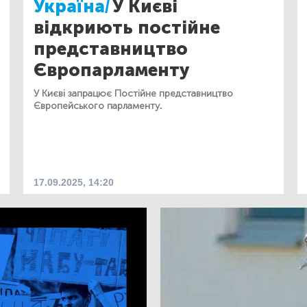
Україна/
У Києві
відкриють постійне
представництво
Європарламенту
У Києві запрацює Постійне представництво
Європейського парламенту.
17.09.2025, 14:20