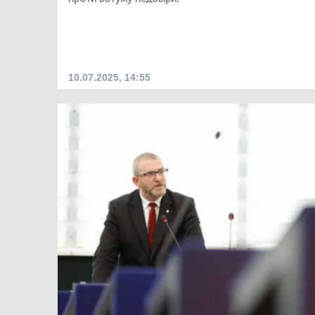
10.07.2025, 14:55