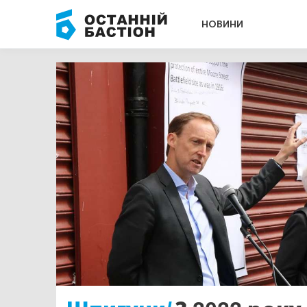
НОВИНИ