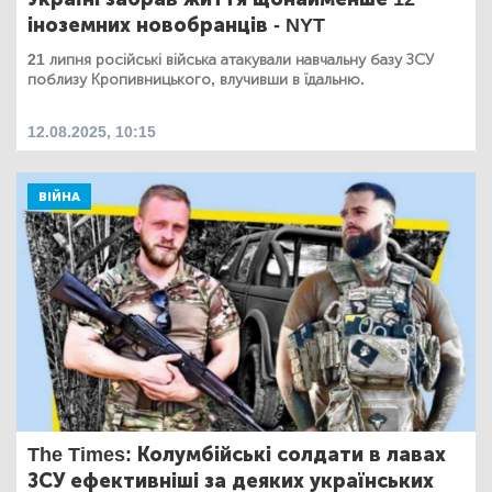
іноземних новобранців - NYT
21 липня російські війська атакували навчальну базу ЗСУ
поблизу Кропивницького, влучивши в їдальню.
12.08.2025, 10:15
ВІЙНА
The Times: Колумбійські солдати в лавах
ЗСУ ефективніші за деяких українських