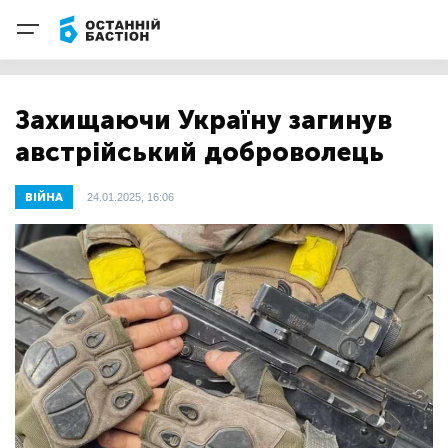
Захищаючи Україну загинув
австрійський доброволець
ВІЙНА
24.01.2025, 16:06