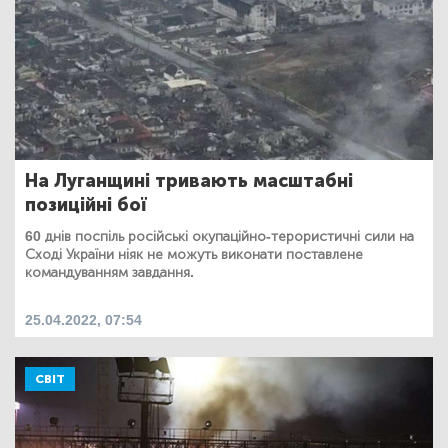
На Луганщині тривають масштабні
позиційні бої
60 днів поспіль російські окупаційно-терористичні сили на
Сході України ніяк не можуть виконати поставлене
командуванням завдання.
25.04.2022, 07:54
СВІТ