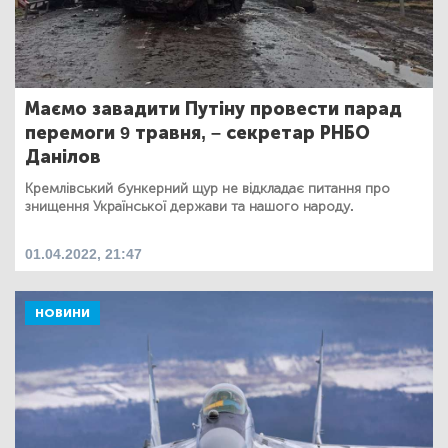
Маємо завадити Путіну провести парад
перемоги 9 травня, – секретар РНБО
Данілов
Кремлівський бункерний щур не відкладає питання про
знищення Української держави та нашого народу.
01.04.2022, 21:47
НОВИНИ