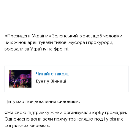
«Президент України» Зеленський хоче, щоб чоловіки,
чиїх жінок арештували тилові мусора і прокурори,
воювали за Україну на фронті.
Читайте також:
Бунт у Вінниці
Цитуємо повідомлення силовиків.
«На свою підтримку жінки організували юрбу громадян.
Одночасно вони вели пряму трансляцію події у різних
соціальних мережах.