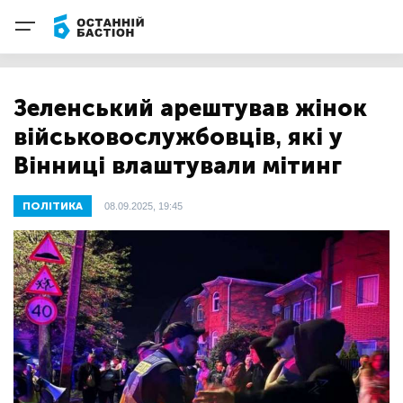
Зеленський арештував жінок
військовослужбовців, які у
Вінниці влаштували мітинг
ПОЛІТИКА
08.09.2025, 19:45