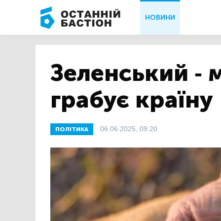
НОВИНИ
Зеленський - 
грабує країну
06.06.2025, 09:20
ПОЛІТИКА