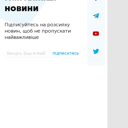
новини
Підписуйтесь на розсилку
новин, щоб не пропускати
найважливіше
ПІДПИСАТИСЬ