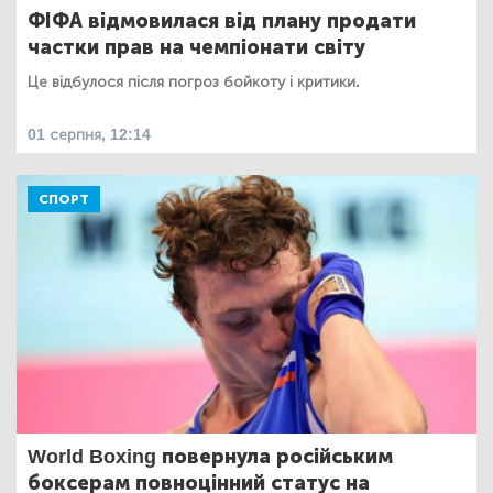
ФІФА відмовилася від плану продати
частки прав на чемпіонати світу
Це відбулося після погроз бойкоту і критики.
01 серпня, 12:14
СПОРТ
World Boxing повернула російським
боксерам повноцінний статус на