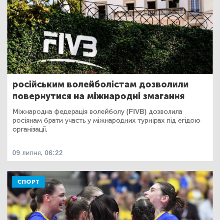
російським волейболістам дозволили
повернутися на міжнародні змагання
Міжнародна федерація волейболу (FIVB) дозволила
росіянам брати участь у міжнародних турнірах під егідою
організації.
09 липня, 06:22
СПОРТ