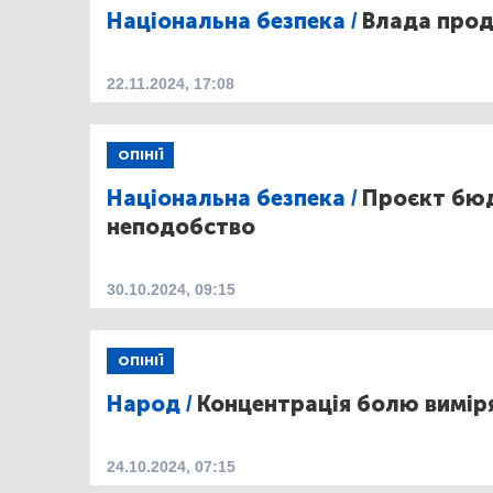
Національна безпека /
Влада прод
22.11.2024, 17:08
ОПІНІЇ
Національна безпека /
Проєкт бюд
неподобство
30.10.2024, 09:15
ОПІНІЇ
Народ /
Концентрація болю вимір
24.10.2024, 07:15