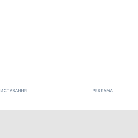
РИСТУВАННЯ
РЕКЛАМА