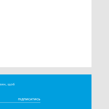
вин, щоб
ПІДПИСАТИСЬ