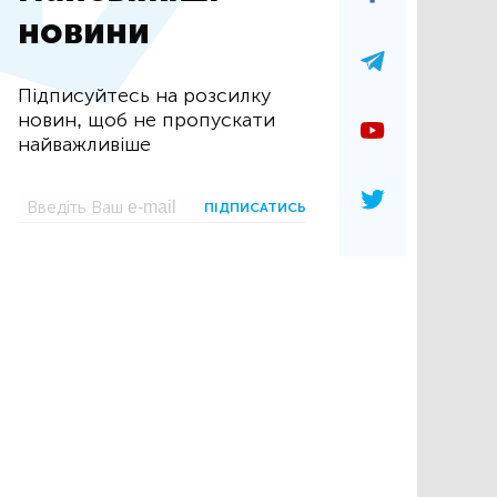
новини
Підписуйтесь на розсилку
новин, щоб не пропускати
найважливіше
ПІДПИСАТИСЬ