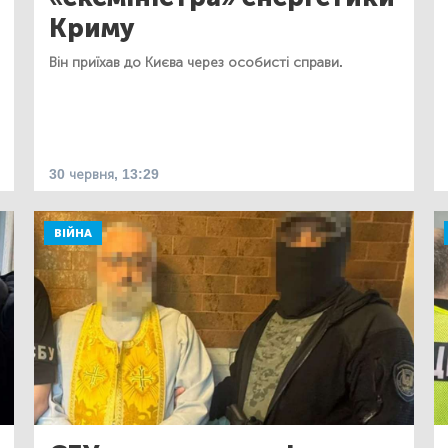
Криму
Він приїхав до Києва через особисті справи.
30 червня, 13:29
ВІЙНА