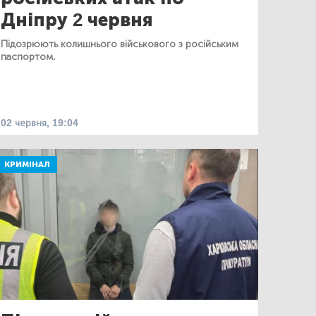
Дніпру 2 червня
Підозрюють колишнього військового з російським
паспортом.
02 червня, 19:04
КРИМІНАЛ