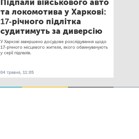
Підпали військового авто
та локомотива у Харкові:
17-річного підлітка
судитимуть за диверсію
У Харкові завершено досудове розслідування щодо
17-річного місцевого жителя, якого обвинувачують
у серії підпалів.
04 травня, 11:05