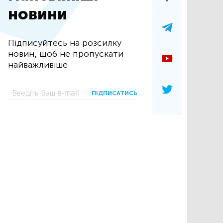
новини
Підписуйтесь на розсилку
новин, щоб не пропускати
найважливіше
ПІДПИСАТИСЬ