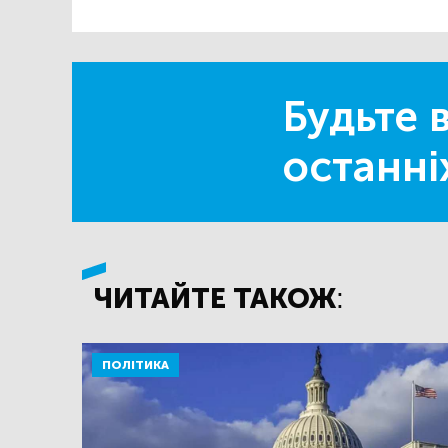
Будьте в
останні
ЧИТАЙТЕ ТАКОЖ:
ПОЛІТИКА