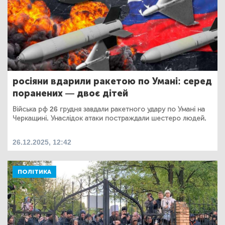
росіяни вдарили ракетою по Умані: серед
поранених — двоє дітей
Війська рф 26 грудня завдали ракетного удару по Умані на
Черкащині. Унаслідок атаки постраждали шестеро людей.
26.12.2025, 12:42
ПОЛІТИКА