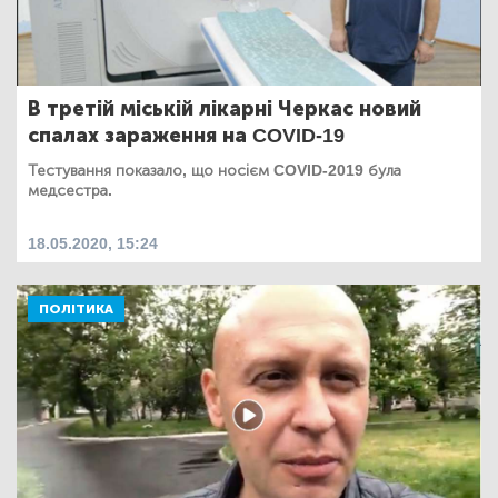
В третій міській лікарні Черкас новий
спалах зараження на COVID-19
Тестування показало, що носієм COVID-2019 була
медсестра.
18.05.2020, 15:24
ПОЛІТИКА