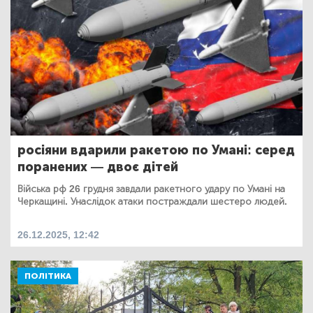
росіяни вдарили ракетою по Умані: серед
поранених — двоє дітей
Війська рф 26 грудня завдали ракетного удару по Умані на
Черкащині. Унаслідок атаки постраждали шестеро людей.
26.12.2025, 12:42
ПОЛІТИКА