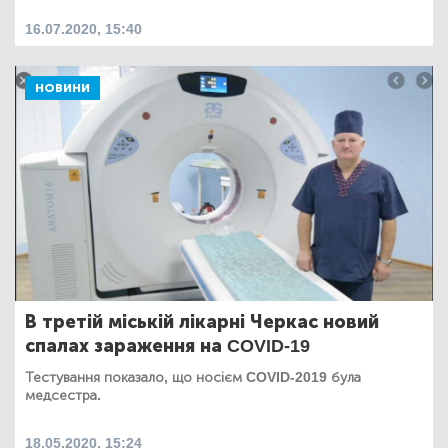
16.07.2020, 15:40
НОВИНИ
В третій міській лікарні Черкас новий
спалах зараження на COVID-19
Тестування показало, що носієм COVID-2019 була
медсестра.
18.05.2020, 15:24