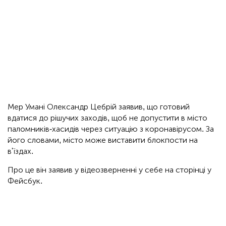
Мер Умані Олександр Цебрій заявив, що готовий
вдатися до рішучих заходів, щоб не допустити в місто
паломників-хасидів через ситуацію з коронавірусом. За
його словами, місто може виставити блокпости на
в'їздах.
Про це він заявив у відеозверненні у себе на сторінці у
Фейсбук.