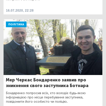
16.07.2020, 22:28
ПОЛІТИКА
Мер Черкас Бондаренко заявив про
зникнення свого заступника Ботнара
Бондаренко попросив всіх, хто володіє будь-якою
інформацією про місце перебування заступника,
повідомити його особисто чи поліцію.