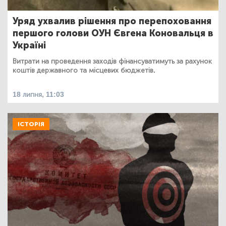
Уряд ухвалив рішення про перепоховання
першого голови ОУН Євгена Коновальця в
Україні
Витрати на проведення заходів фінансуватимуть за рахунок
коштів державного та місцевих бюджетів.
18 липня, 11:03
ІСТОРІЯ