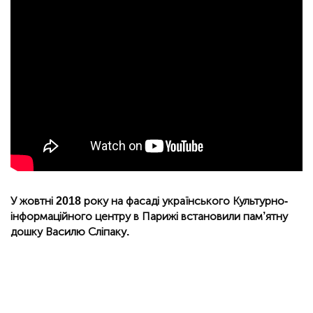
У жовтні 2018 року на фасаді українського Культурно-
інформаційного центру в Парижі встановили пам’ятну
дошку Василю Сліпаку.