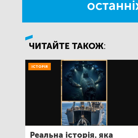
останні
ЧИТАЙТЕ ТАКОЖ:
ІСТОРІЯ
Реальна історія, яка