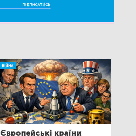
ПІДПИСАТИСЬ
ВІЙНА
Європейські країни