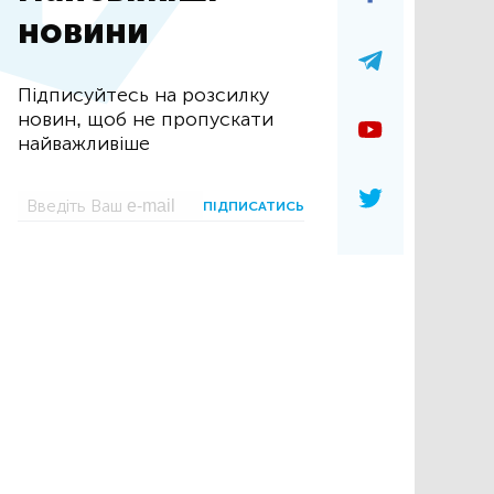
новини
Підписуйтесь на розсилку
новин, щоб не пропускати
найважливіше
ПІДПИСАТИСЬ