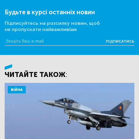
Будьте в курсі останніх новин
Підписуйтесь на розсилку новин, щоб
не пропускати найважливіше
ПІДПИСАТИСЬ
ЧИТАЙТЕ ТАКОЖ:
ВІЙНА