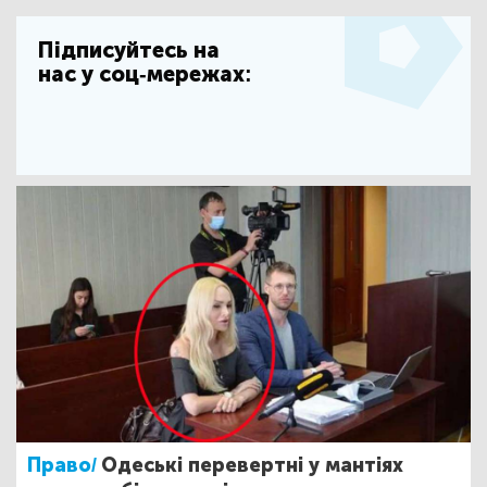
Підписуйтесь на
нас у соц-мережах:
Право/
Одеські перевертні у мантіях