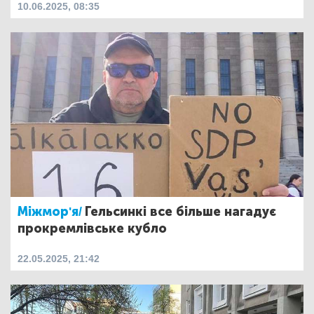
10.06.2025, 08:35
Міжмор'я/
Гельсинкі все більше нагадує
прокремлівське кубло
22.05.2025, 21:42