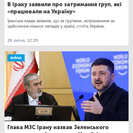
В Іраку заявили про затримання груп, які
«працювали на Україну»
Іракська влада заявила, що за групами, затриманими за
здійснення кількох нападів у країні, стоїть Україна.
28 липня, 12:29
ВІЙНА
Глава МЗС Ірану назвав Зеленського