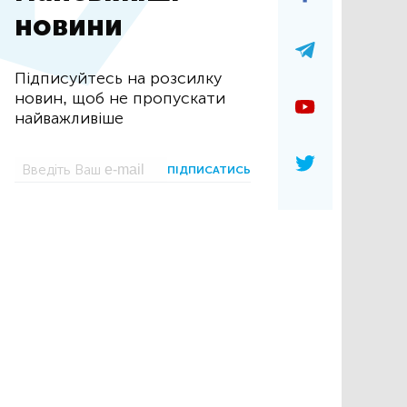
новини
Підписуйтесь на розсилку
новин, щоб не пропускати
найважливіше
ПІДПИСАТИСЬ