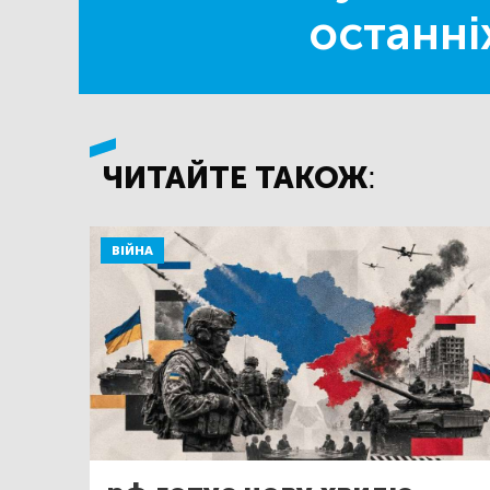
останні
ЧИТАЙТЕ ТАКОЖ:
ВІЙНА