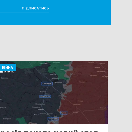
ПІДПИСАТИСЬ
ВІЙНА