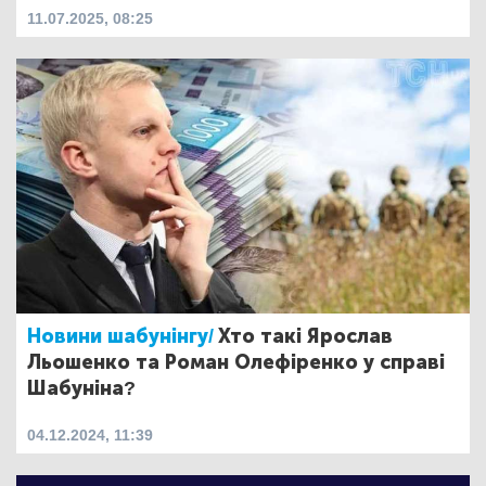
11.07.2025, 08:25
Новини шабунінгу/
Хто такі Ярослав
Льошенко та Роман Олефіренко у справі
Шабуніна?
04.12.2024, 11:39