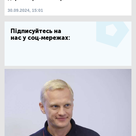
30.09.2024, 15:01
Підписуйтесь на
нас у соц-мережах: