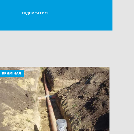
ПІДПИСАТИСЬ
КРИМІНАЛ