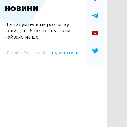
новини
Підписуйтесь на розсилку
новин, щоб не пропускати
найважливіше
ПІДПИСАТИСЬ