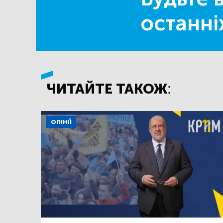
останні
ЧИТАЙТЕ ТАКОЖ:
ОПІНІЇ