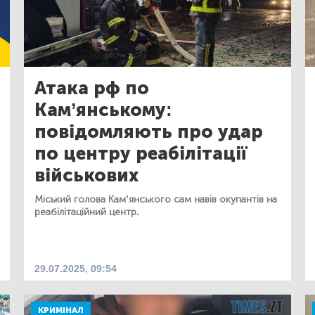
Атака рф по
Кам’янському:
повідомляють про удар
по центру реабілітації
військових
Міський голова Кам’янського сам навів окупантів на
реабілітаційний центр.
29.07.2025, 09:54
КРИМІНАЛ