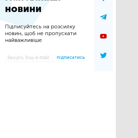
новини
Підписуйтесь на розсилку
новин, щоб не пропускати
найважливіше
ПІДПИСАТИСЬ