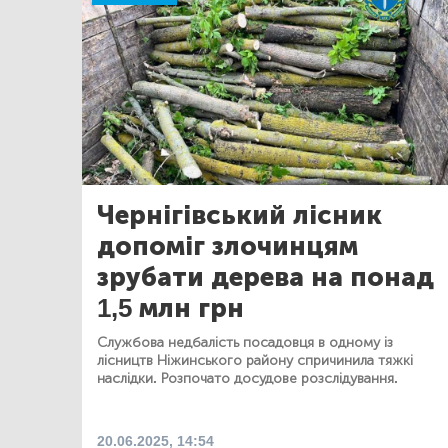
Чернігівський лісник
допоміг злочинцям
зрубати дерева на понад
1,5 млн грн
Службова недбалість посадовця в одному із
лісництв Ніжинського району спричинила тяжкі
наслідки. Розпочато досудове розслідування.
20.06.2025, 14:54