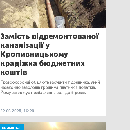
Замість відремонтованої
каналізації у
Кропивницькому —
крадіжка бюджетних
коштів
Правоохоронці обіцяють засудити підрядника, який
незаконно заволодів грошима платників податків.
Йому загрожує позбавлення волі до 5 років.
22.06.2025, 16:29
КРИМІНАЛ