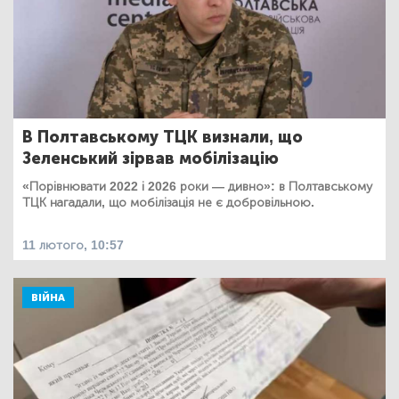
В Полтавському ТЦК визнали, що
Зеленський зірвав мобілізацію
«Порівнювати 2022 і 2026 роки — дивно»: в Полтавському
ТЦК нагадали, що мобілізація не є добровільною.
11 лютого, 10:57
ВІЙНА