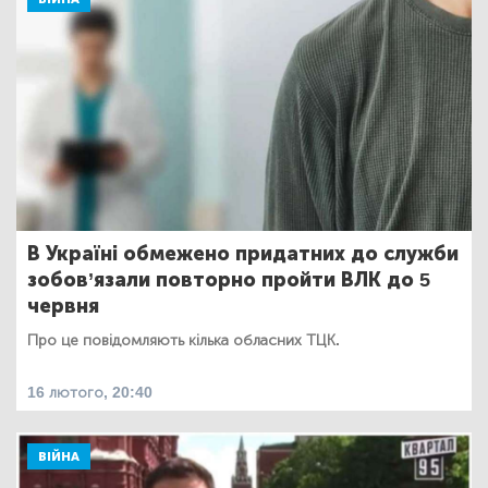
В Україні обмежено придатних до служби
зобов’язали повторно пройти ВЛК до 5
червня
Про це повідомляють кілька обласних ТЦК.
16 лютого, 20:40
ВІЙНА