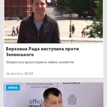
Верховна Рада виступила проти
Зеленського
Збирається арештовувати майно ухилянтів.
11 лютого, 20:52
ВІЙНА