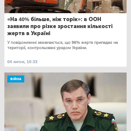
«На 40% більше, ніж торік»: в ООН
заявили про різке зростання кількості
жертв в Україні
У повідомленні зазначається, що 96% жертв припадає на
території, контрольовані урядом України.
04 липня, 10:33
ВІЙНА