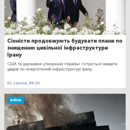
Сіоністи продовжують будувати плани по
знищенню цивільної інфраструктури
Ірану
США та державне утворення «Ізраїль» готуються завдати
ударів по енергетичній інфраструктурі Ірану.
01 серпня, 09:34
ВІЙНА