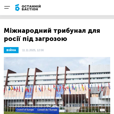
Міжнародний трибунал для
росії під загрозою
ВІЙНА
11.11.2025, 12:00