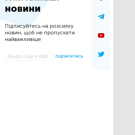
новини
Підписуйтесь на розсилку
новин, щоб не пропускати
найважливіше
ПІДПИСАТИСЬ