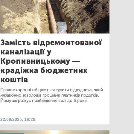
Замість відремонтованої
каналізації у
Кропивницькому —
крадіжка бюджетних
коштів
Правоохоронці обіцяють засудити підрядника, який
незаконно заволодів грошима платників податків.
Йому загрожує позбавлення волі до 5 років.
22.06.2025, 16:29