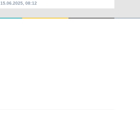
15.06.2025, 08:12