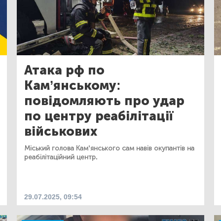
Атака рф по
Кам’янському:
повідомляють про удар
по центру реабілітації
військових
Міський голова Кам’янського сам навів окупантів на
реабілітаційний центр.
29.07.2025, 09:54