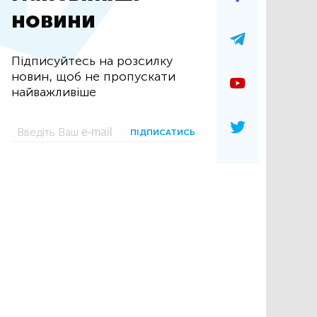
новини
Підписуйтесь на розсилку
новин, щоб не пропускати
найважливіше
ПІДПИСАТИСЬ