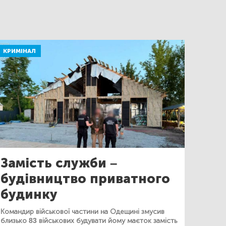
КРИМІНАЛ
Замість служби –
будівництво приватного
будинку
Командир військової частини на Одещині змусив
близько 83 військових будувати йому маєток замість