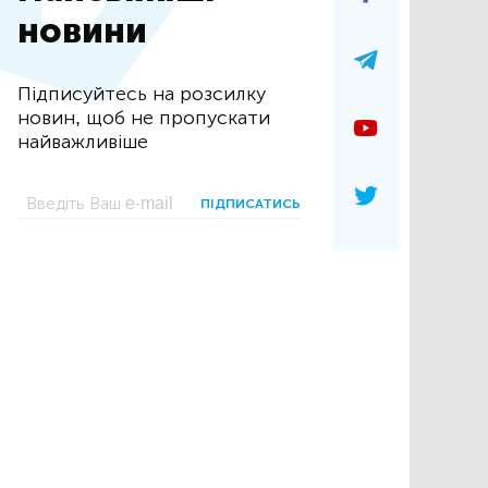
новини
Підписуйтесь на розсилку
новин, щоб не пропускати
найважливіше
ПІДПИСАТИСЬ