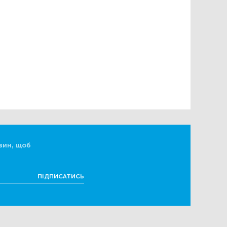
вин, щоб
ПІДПИСАТИСЬ