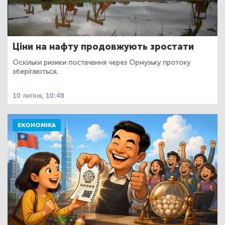
Ціни на нафту продовжують зростати
Оскільки ризики постачання через Ормузьку протоку
зберігаються.
10 липня, 10:49
ЕКОНОМІКА