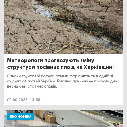
Метеорологи прогнозують зміну
структури посівних площ на Харківщині
Ознаки ґрунтової посухи почали формуватися в одній зі
східних областей України. Головна причина — прохолодна
весна без істотних опадів.
09.06.2025, 14:58
ЕКОНОМІКА