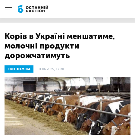
Корів в Україні меншатиме,
молочні продукти
дорожчатимуть
ЕКОНОМІКА
01.06.2025, 17:30