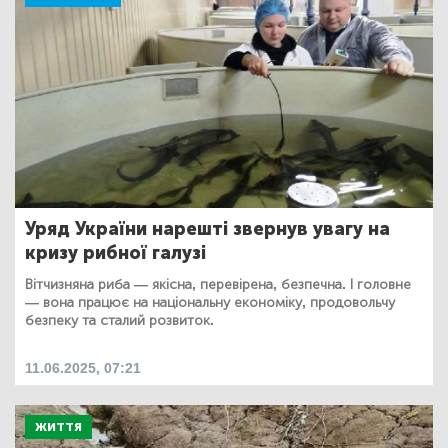
Уряд України нарешті звернув увагу на
кризу рибної галузі
Вітчизняна риба — якісна, перевірена, безпечна. І головне
— вона працює на національну економіку, продовольчу
безпеку та сталий розвиток.
11.06.2025, 07:21
ЖИТТЯ