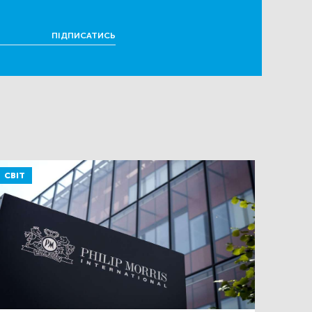
ПІДПИСАТИСЬ
СВІТ