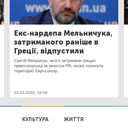
Екс-нардепа Мельничука,
затриманого раніше в
Греції, відпустили
Сергій Мельничук, якого затримали грецькі
правоохоронці за запитом РФ, може покинути
територію Євросоюзу.
03.03.2020, 18:50
КУЛЬТУРА
ЖИТТЯ