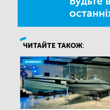
Будьте в
останні
ЧИТАЙТЕ ТАКОЖ:
КРИМІНАЛ