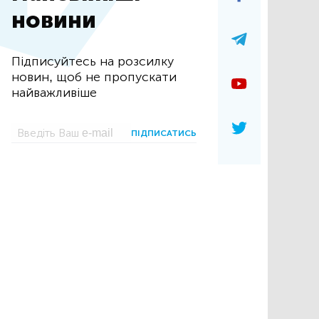
новини
Підписуйтесь на розсилку
новин, щоб не пропускати
найважливіше
ПІДПИСАТИСЬ