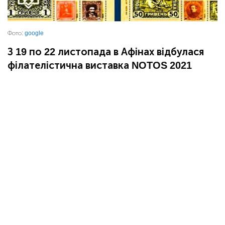
Фото:
google
З 19 по 22 листопада в Афінах відбулася
філателістична виставка NOTOS 2021