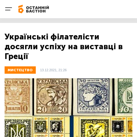
Українські філателісти
досягли успіху на виставці в
Греції
МИСТЕЦТВО
13.12.2021, 21:26