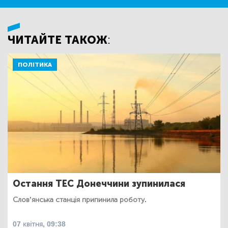
ЧИТАЙТЕ ТАКОЖ:
ПОЛІТИКА
Остання ТЕС Донеччини зупинилася
Слов’янська станція припинила роботу.
07 квітня, 09:38