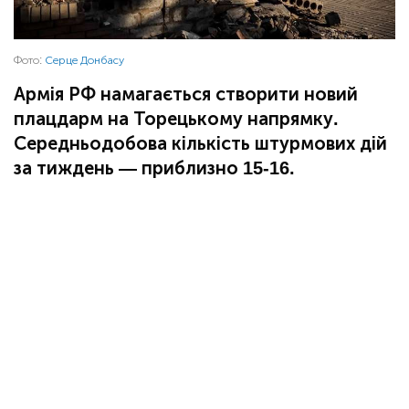
Фото:
Серце Донбасу
Армія РФ намагається створити новий
плацдарм на Торецькому напрямку.
Середньодобова кількість штурмових дій
за тиждень — приблизно 15-16.