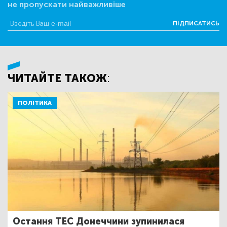
не пропускати найважливіше
ПІДПИСАТИСЬ
ЧИТАЙТЕ ТАКОЖ:
ПОЛІТИКА
Остання ТЕС Донеччини зупинилася