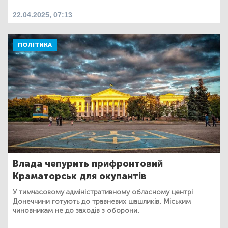
22.04.2025, 07:13
ПОЛІТИКА
Влада чепурить прифронтовий
Краматорськ для окупантів
У тимчасовому адміністративному обласному центрі
Донеччини готують до травневих шашликів. Міським
чиновникам не до заходів з оборони.