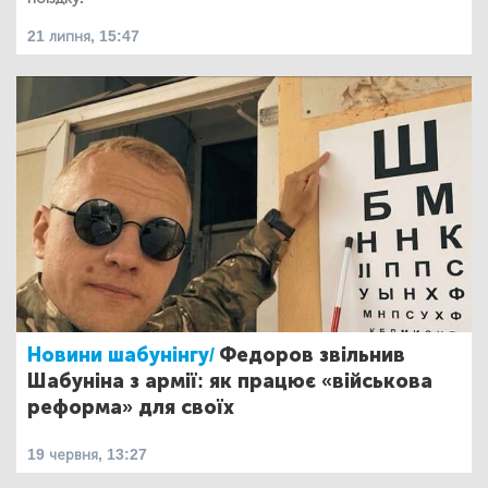
21 липня, 15:47
Новини шабунінгу/
Федоров звільнив
Шабуніна з армії: як працює «військова
реформа» для своїх
19 червня, 13:27