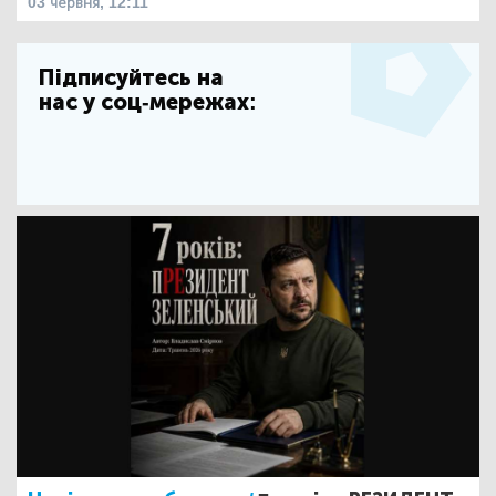
03 червня, 12:11
Підписуйтесь на
нас у соц-мережах: