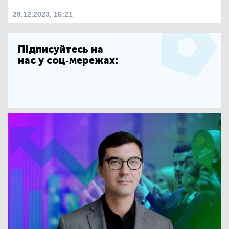
29.12.2023, 16:21
Підписуйтесь на
нас у соц-мережах: