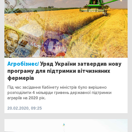
Агробізнес/
Уряд України затвердив нову
програму для підтримки вітчизняних
фермерів
Під час засідання Кабінету міністрів було вирішено
розподілити 4 мільярди гривень державної підтримки
аграріїв на 2020 рік.
20.02.2020, 09:25