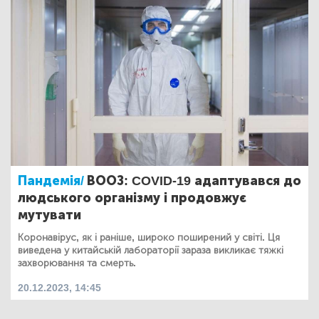
Пандемія/
ВООЗ: COVID-19 адаптувався до
людського організму і продовжує
мутувати
Коронавірус, як і раніше, широко поширений у світі. Ця
виведена у китайській лабораторії зараза викликає тяжкі
захворювання та смерть.
20.12.2023, 14:45