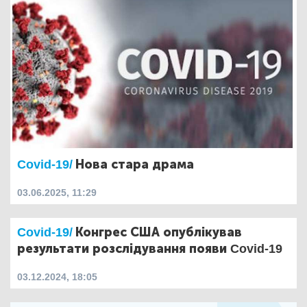
Covid-19/
Нова стара драма
03.06.2025, 11:29
Covid-19/
Конгрес США опублікував
результати розслідування появи Covid-19
03.12.2024, 18:05