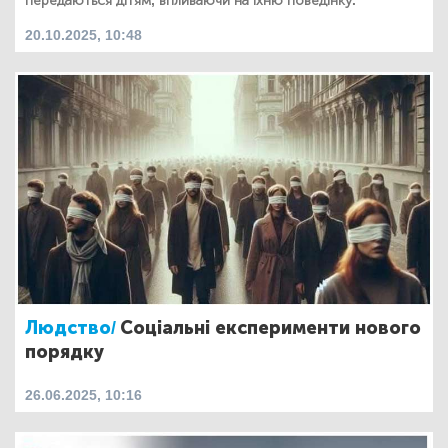
передаються дітям, впливаючи на їхню поведінку.
20.10.2025, 10:48
Людство/
Соціальні експерименти нового
порядку
26.06.2025, 10:16