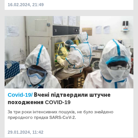
16.02.2024, 21:49
Covid-19/
Вчені підтвердили штучне
походження COVID-19
За три роки інтенсивних пошуків, не було знайдено
природного предка SARS-CoV-2.
29.01.2024, 11:42