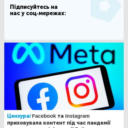
Підписуйтесь на
нас у соц-мережах:
Цензура/
Facebook та Instagram
приховувала контент під час пандемії