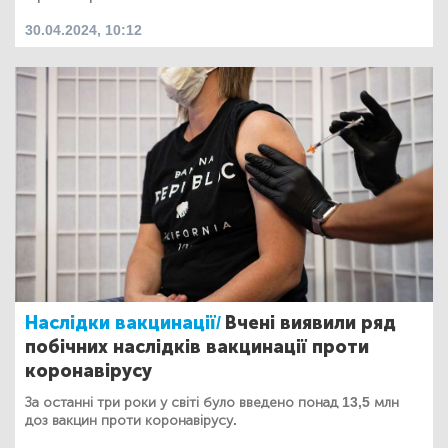
30.04.2024, 10:12
Наслідки вакцинації/
Вчені виявили ряд
побічних наслідків вакцинації проти
коронавірусу
За останні три роки у світі було введено понад 13,5 млн
доз вакцин проти коронавірусу.